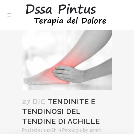
27 DIC
TENDINITE E
TENDINOSI DEL
TENDINE DI ACHILLE
Posted at 14:36h
in
Patologie
by
admin