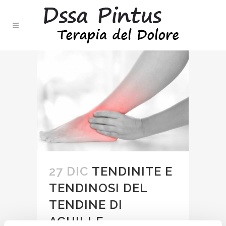
27 DIC
TENDINITE E
TENDINOSI DEL
TENDINE DI
ACHILLE