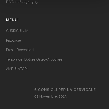
P.IVA: 02622340905
MENU’
CURRICULUM
Patologie
Pres – Recensioni
Terapia del Dolore Osteo-Articolare
AMBULATORI
6 CONSIGLI PER LA CERVICALE
02 Novembre, 2023