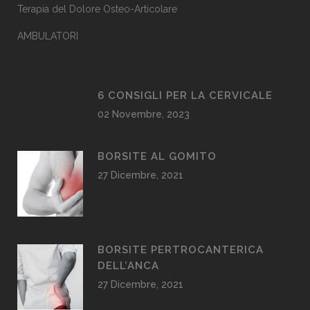
Terapia del Dolore Osteo-Articolare
AMBULATORI
6 CONSIGLI PER LA CERVICALE
02 Novembre, 2023
BORSITE AL GOMITO
27 Dicembre, 2021
BORSITE PERTROCANTERICA
DELL’ANCA
27 Dicembre, 2021