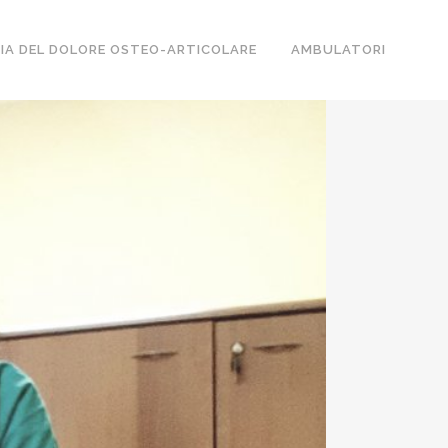
IA DEL DOLORE OSTEO-ARTICOLARE
AMBULATORI