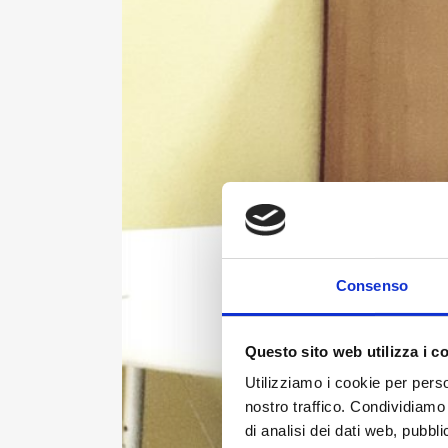
Consenso
Questo sito web utilizza i c
Utilizziamo i cookie per perso
nostro traffico. Condividiamo 
di analisi dei dati web, pubbl