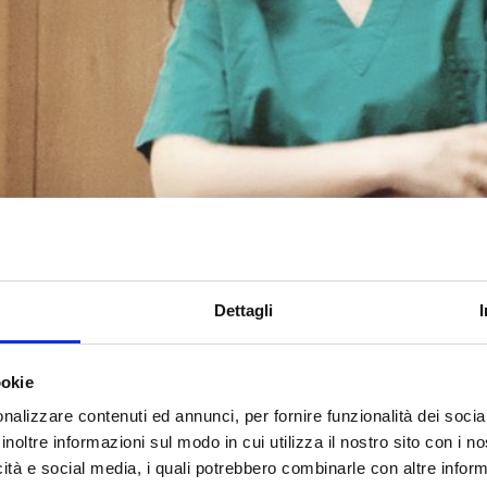
Dettagli
ookie
nalizzare contenuti ed annunci, per fornire funzionalità dei socia
inoltre informazioni sul modo in cui utilizza il nostro sito con i 
icità e social media, i quali potrebbero combinarle con altre inform