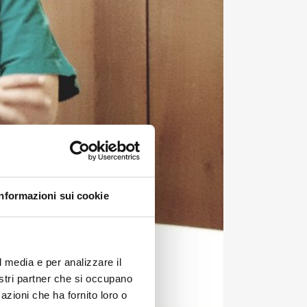
Informazioni sui cookie
l media e per analizzare il
nostri partner che si occupano
azioni che ha fornito loro o