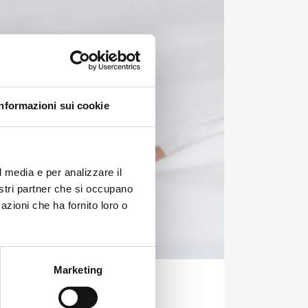
Informazioni sui cookie
l media e per analizzare il
nostri partner che si occupano
azioni che ha fornito loro o
Marketing