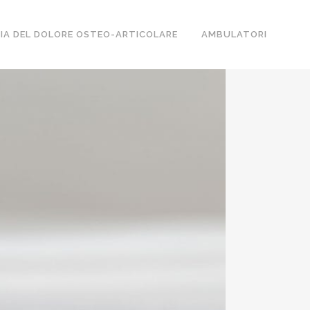
IA DEL DOLORE OSTEO-ARTICOLARE
AMBULATORI