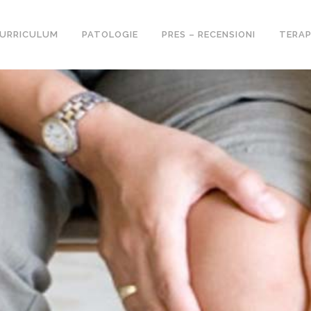
URRICULUM
PATOLOGIE
PRES – RECENSIONI
TERAP