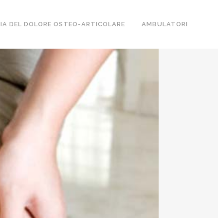
IA DEL DOLORE OSTEO-ARTICOLARE
AMBULATORI