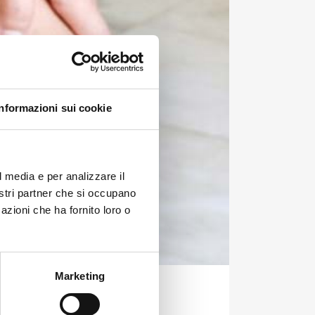
Informazioni sui cookie
l media e per analizzare il
nostri partner che si occupano
azioni che ha fornito loro o
Marketing