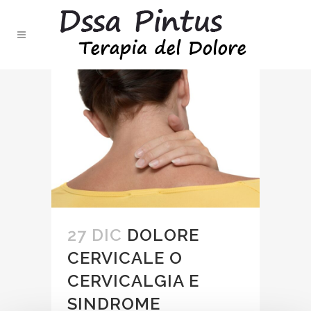
27 DIC
DOLORE
CERVICALE O
CERVICALGIA E
SINDROME