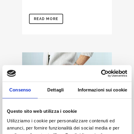
READ MORE
Consenso
Dettagli
Informazioni sui cookie
Questo sito web utilizza i cookie
27 DIC
DOLORE
Utilizziamo i cookie per personalizzare contenuti ed
ALL’ANCA E
annunci, per fornire funzionalità dei social media e per