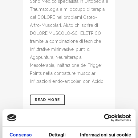
Sono Medico specialista in Ortopedia e
Traumatologia e mi occupo di terapia
del DOLORE nei problemi Osteo-
Artro-Muscolari. Aiuto chi soffre di
DOLORE MUSCOLO-SCHELETRICO
tramite la combinazione di tecniche
infilttrative mininvasive, punti di
Agopuntura, Neuralterapia,
Mesoterapia, Infiltrazione dei Trigger
Points nella contratture muscolari,
Infiltrazioni endo-articolari con Acido...
READ MORE
Consenso
Dettagli
Informazioni sui cookie