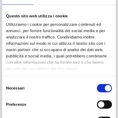
Questo sito web utilizza i cookie
Utilizziamo i cookie per personalizzare contenuti ed
annunci, per fornire funzionalità dei social media e per
analizzare il nostro traffico. Condividiamo inoltre
informazioni sul modo in cui utilizza il nostro sito con i
nostri partner che si occupano di analisi dei dati web,
pubblicità e social media, i quali potrebbero combinarle
con altre informazioni che ha fornito loro o che hanno
raccolto dal suo utilizzo dei loro servizi.
Selezione
Necessari
del
consenso
Preferenze