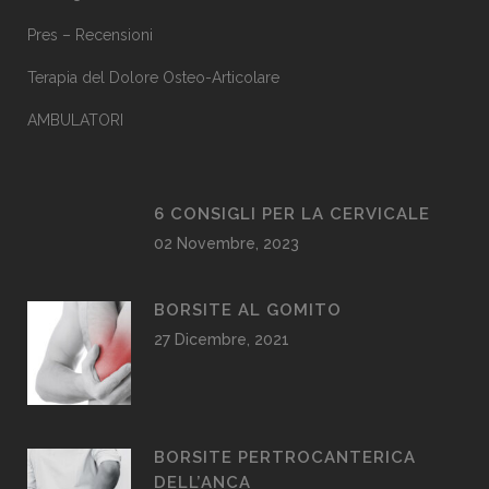
Pres – Recensioni
Terapia del Dolore Osteo-Articolare
AMBULATORI
6 CONSIGLI PER LA CERVICALE
02 Novembre, 2023
BORSITE AL GOMITO
27 Dicembre, 2021
BORSITE PERTROCANTERICA
DELL’ANCA