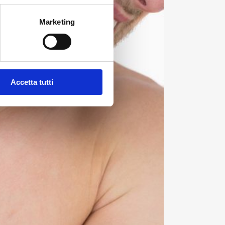
Marketing
Accetta tutti