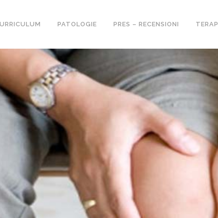
URRICULUM
PATOLOGIE
PRES – RECENSIONI
TERAP