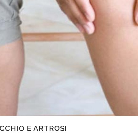
CCHIO E ARTROSI