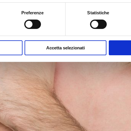
Preferenze
Statistiche
Accetta selezionati