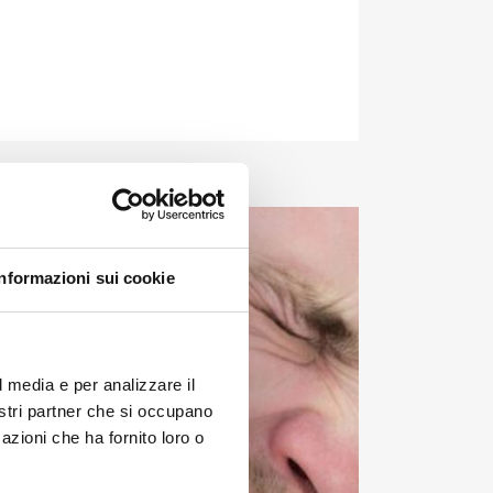
Informazioni sui cookie
l media e per analizzare il
nostri partner che si occupano
azioni che ha fornito loro o