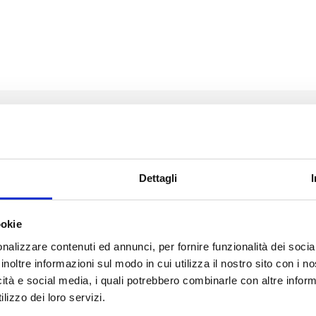
Dettagli
ookie
nalizzare contenuti ed annunci, per fornire funzionalità dei socia
inoltre informazioni sul modo in cui utilizza il nostro sito con i 
icità e social media, i quali potrebbero combinarle con altre inform
lizzo dei loro servizi.