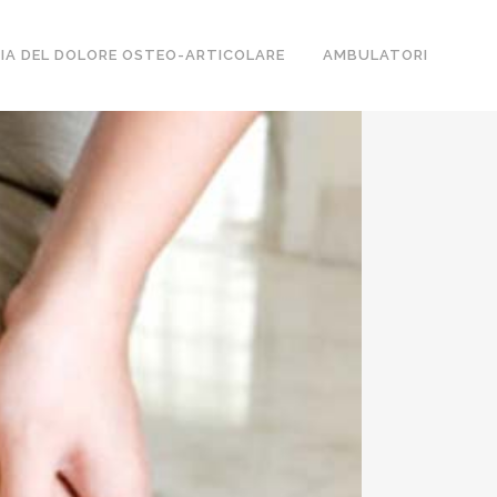
IA DEL DOLORE OSTEO-ARTICOLARE
AMBULATORI