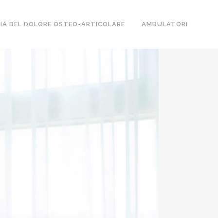
IA DEL DOLORE OSTEO-ARTICOLARE
AMBULATORI