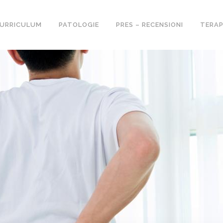
URRICULUM
PATOLOGIE
PRES – RECENSIONI
TERAP