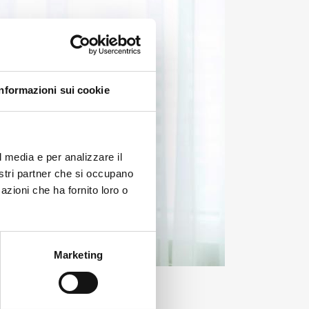
Informazioni sui cookie
l media e per analizzare il
nostri partner che si occupano
azioni che ha fornito loro o
Marketing